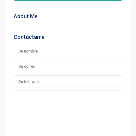
About Me
Contáctame