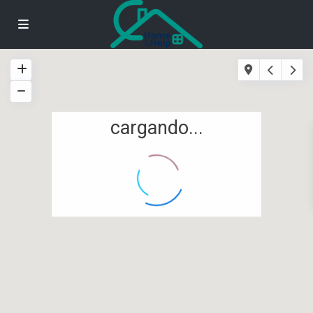
cargando...