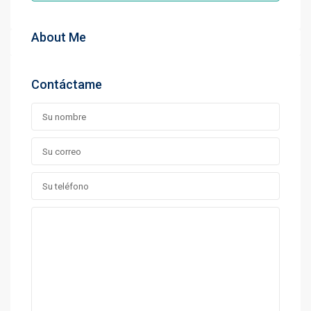
About Me
Contáctame