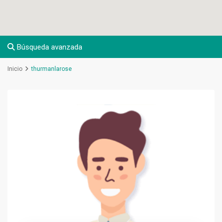
Búsqueda avanzada
Inicio
thurmanlarose