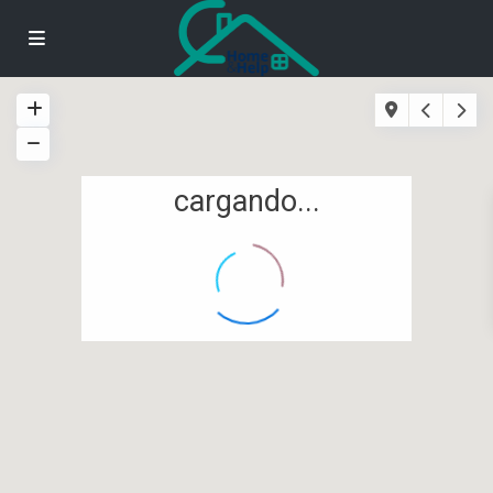
cargando...