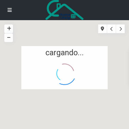
cargando...