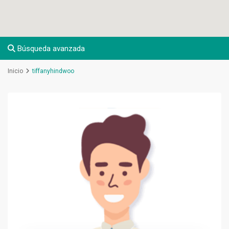
Búsqueda avanzada
Inicio
tiffanyhindwoo