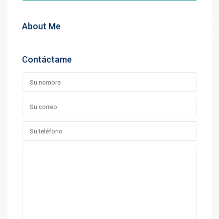
About Me
Contáctame