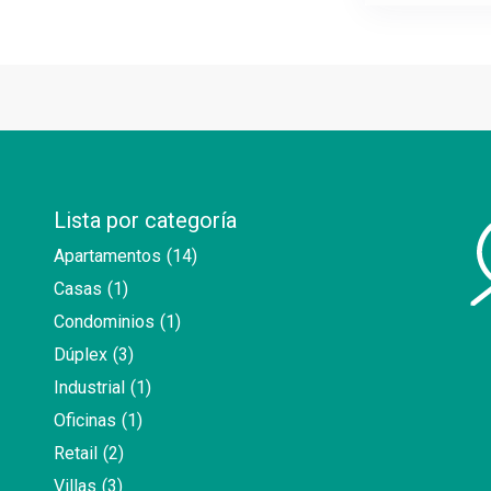
Lista por categoría
Apartamentos
(14)
Casas
(1)
Condominios
(1)
Dúplex
(3)
Industrial
(1)
Oficinas
(1)
Retail
(2)
Villas
(3)