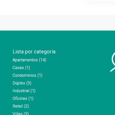
Lista por categoría
Apartamentos
(14)
Casas
(1)
Condominios
(1)
Dúplex
(3)
Industrial
(1)
Oficinas
(1)
Retail
(2)
Villas
(3)