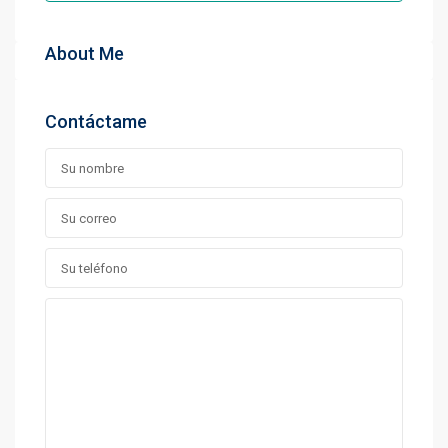
About Me
Contáctame