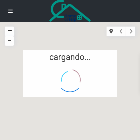
cargando...