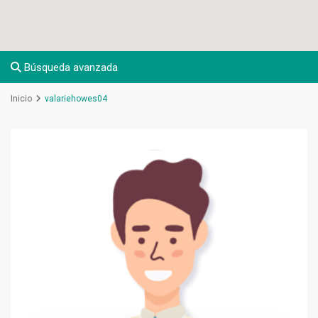
Búsqueda avanzada
Inicio
valariehowes04