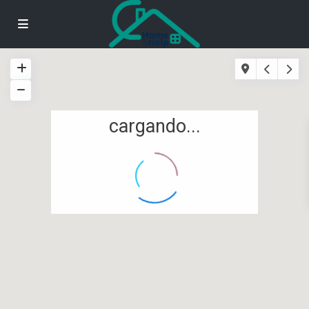
cargando...