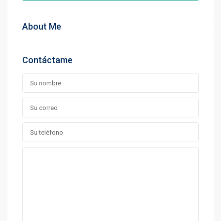
About Me
Contáctame