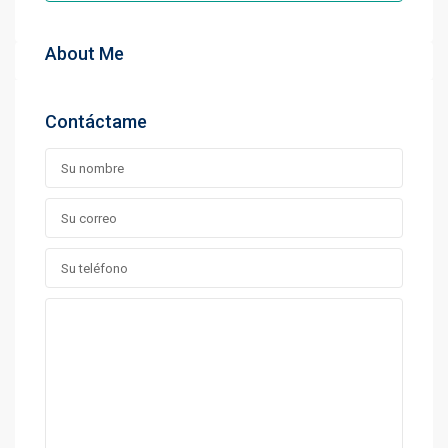
About Me
Contáctame