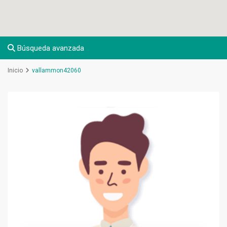
Búsqueda avanzada
Inicio
vallammon42060