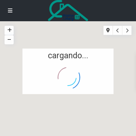
cargando...