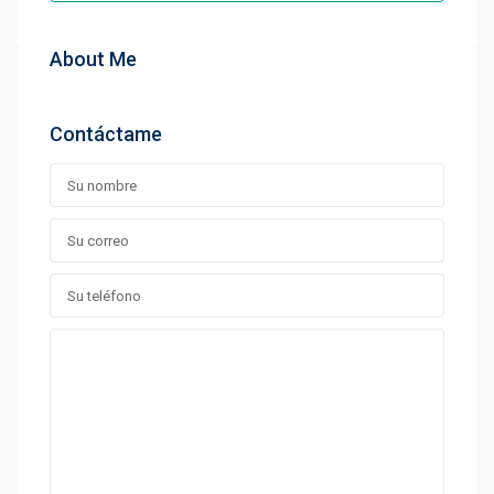
About Me
Contáctame