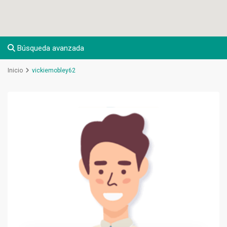
Búsqueda avanzada
Inicio
vickiemobley62