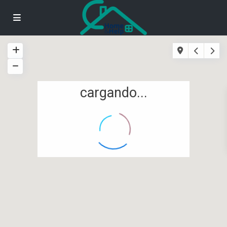
cargando...