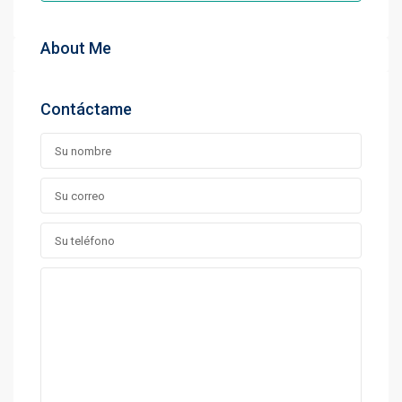
About Me
Contáctame