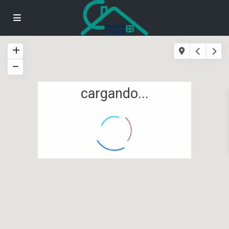
cargando...