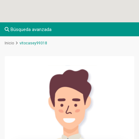
Búsqueda avanzada
Inicio
vitocasey99318