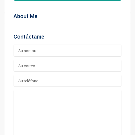
About Me
Contáctame