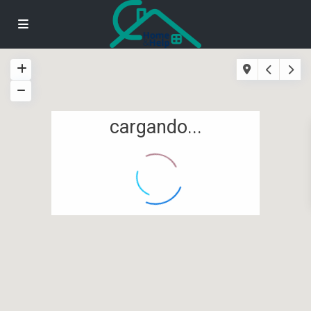
cargando...