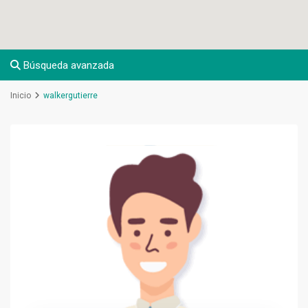
Búsqueda avanzada
Inicio
walkergutierre