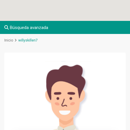
Búsqueda avanzada
Inicio
willyskillen7