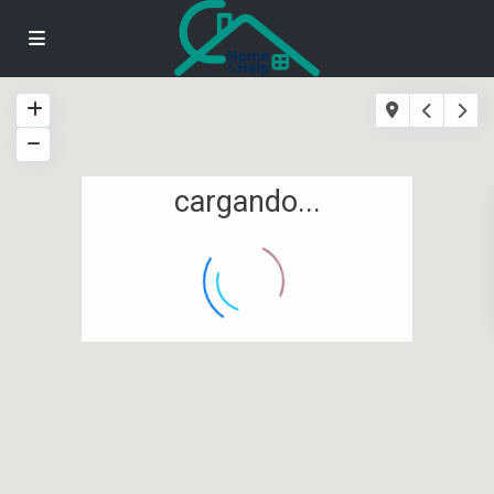
cargando...