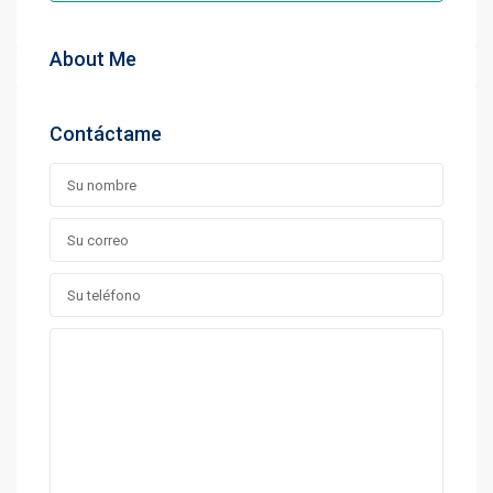
About Me
Contáctame