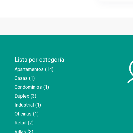
Lista por categoría
Apartamentos
(14)
Casas
(1)
Condominios
(1)
Dúplex
(3)
Industrial
(1)
Oficinas
(1)
Retail
(2)
Villas
(3)