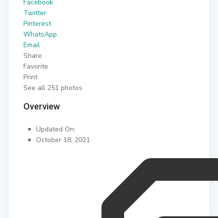
Facebook
Twitter
Pinterest
WhatsApp
Email
Share
Favorite
Print
See all 251 photos
Overview
Updated On:
October 18, 2021