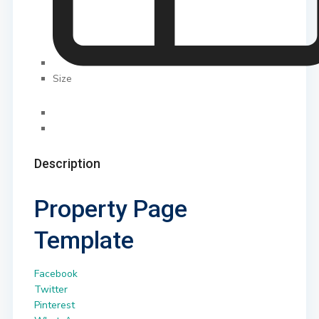
Size
Description
Property Page
Template
Facebook
Twitter
Pinterest