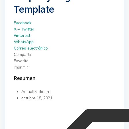
Template
Facebook
X – Twitter
Pinterest
WhatsApp
Correo electrónico
Compartir
Favorito
Imprimir
Resumen
Actualizado en:
octubre 18, 2021