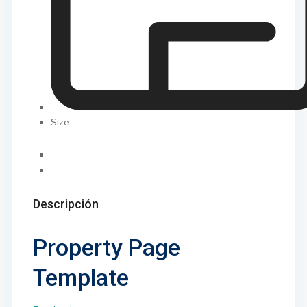
Size
Descripción
Property Page
Template