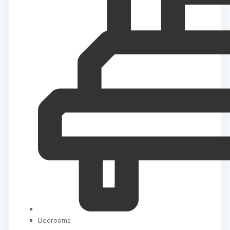
Bedrooms