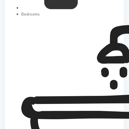
Bedrooms