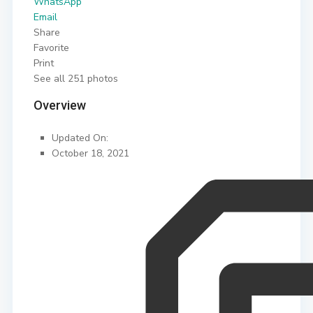
WhatsApp
Email
Share
Favorite
Print
See all 251 photos
Overview
Updated On:
October 18, 2021