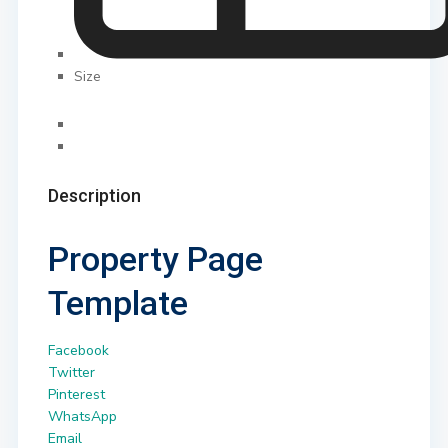
Size
Description
Property Page
Template
Facebook
Twitter
Pinterest
WhatsApp
Email