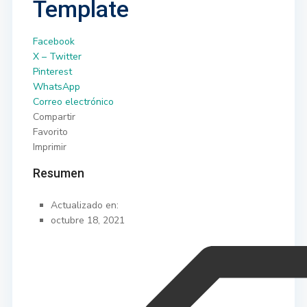
Template
Facebook
X – Twitter
Pinterest
WhatsApp
Correo electrónico
Compartir
Favorito
Imprimir
Resumen
Actualizado en:
octubre 18, 2021