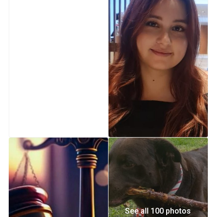
See all 100 photos