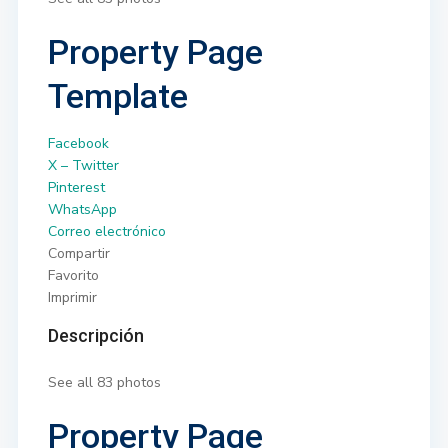
Property Page
Template
Facebook
X – Twitter
Pinterest
WhatsApp
Correo electrónico
Compartir
Favorito
Imprimir
Descripción
See all 83 photos
Property Page