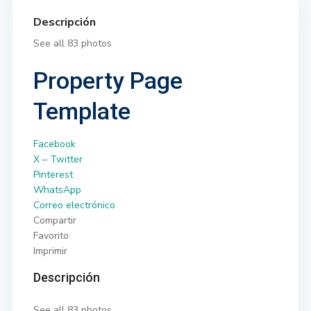
Descripción
See all 83 photos
Property Page
Template
Facebook
X – Twitter
Pinterest
WhatsApp
Correo electrónico
Compartir
Favorito
Imprimir
Descripción
See all 83 photos