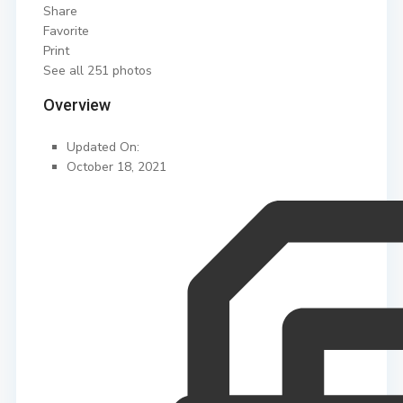
Share
Favorite
Print
See all 251 photos
Overview
Updated On:
October 18, 2021