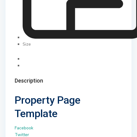
Size
Description
Property Page
Template
Facebook
Twitter