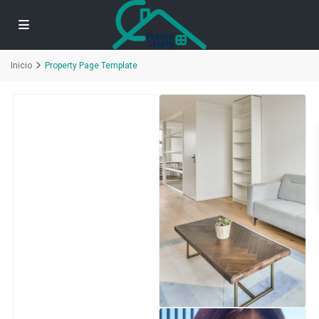
Inicio
Property Page Template