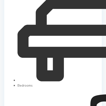
Bedrooms