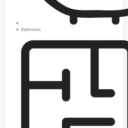
Bathrooms