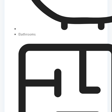
Bathrooms