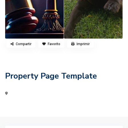
Compartir
Favorito
Imprimir
Property Page Template