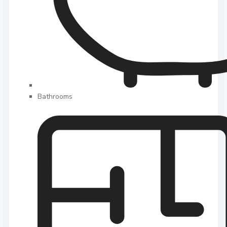
Bathrooms