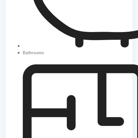
Bathrooms