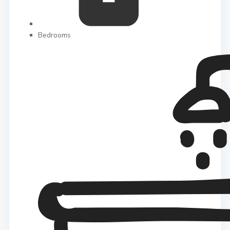
Bedrooms