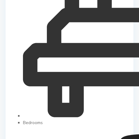
Bedrooms