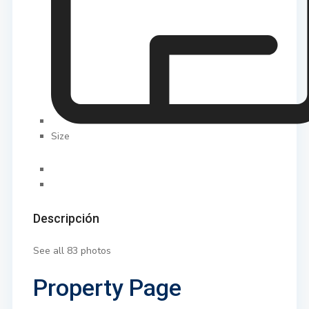
Size
Descripción
See all 83 photos
Property Page