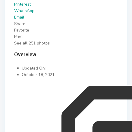
Pinterest
WhatsApp
Email
Share
Favorite
Print
See all 251 photos
Overview
Updated On:
October 18, 2021