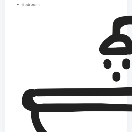
Bedrooms