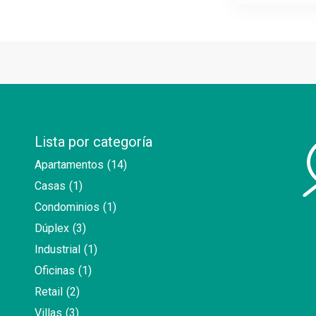
Lista por categoría
Apartamentos
(14)
Casas
(1)
Condominios
(1)
Dúplex
(3)
Industrial
(1)
Oficinas
(1)
Retail
(2)
Villas
(3)