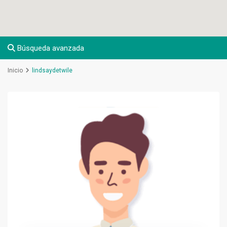
Búsqueda avanzada
Inicio
lindsaydetwile