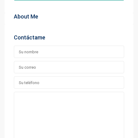
About Me
Contáctame