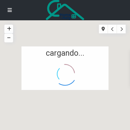
cargando...