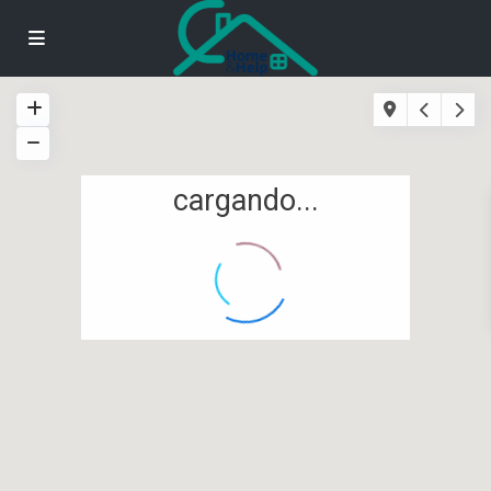
cargando...