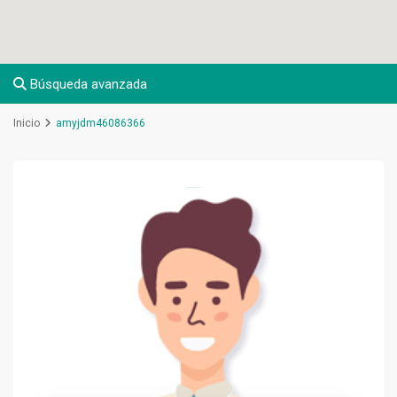
Búsqueda avanzada
Inicio
amyjdm46086366