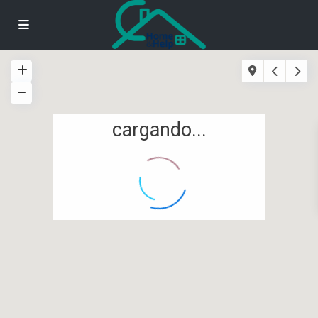
cargando...