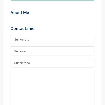
About Me
Contáctame