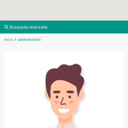
Búsqueda avanzada
Inicio
alishamclaren