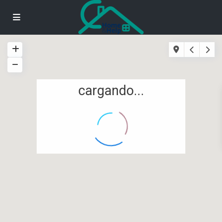
cargando...