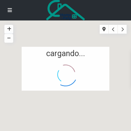
cargando...