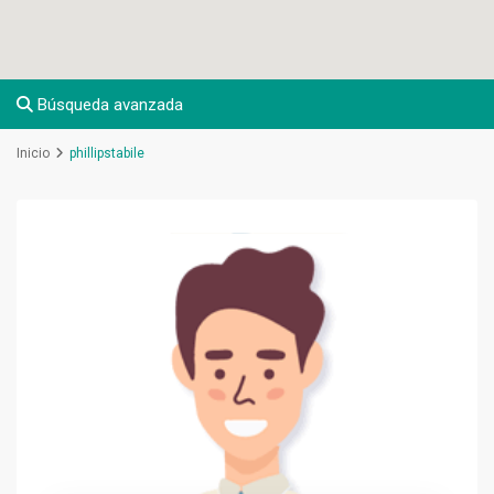
Búsqueda avanzada
Inicio
phillipstabile