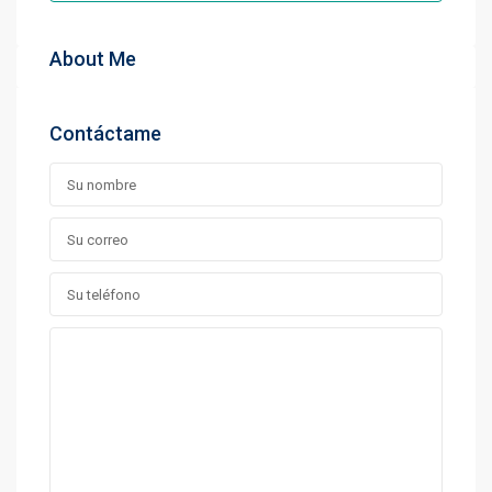
About Me
Contáctame