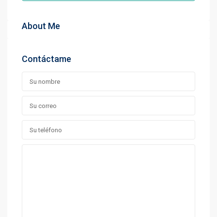
About Me
Contáctame