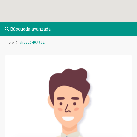
Búsqueda avanzada
Inicio
alissa0407992