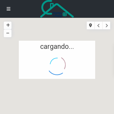
cargando...