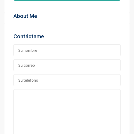
About Me
Contáctame