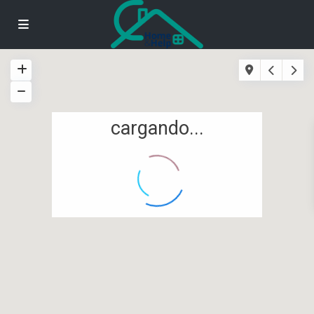
cargando...