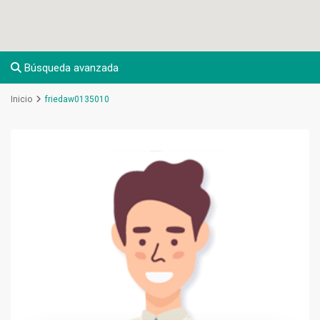
Búsqueda avanzada
Inicio
friedaw0135010