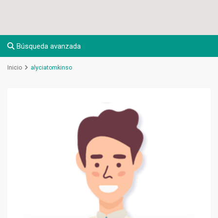
Búsqueda avanzada
Inicio
alyciatomkinso