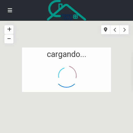
cargando...