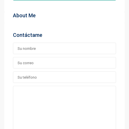
About Me
Contáctame