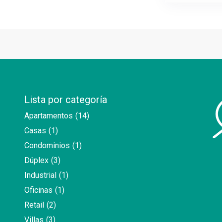
Lista por categoría
Apartamentos
(14)
Casas
(1)
Condominios
(1)
Dúplex
(3)
Industrial
(1)
Oficinas
(1)
Retail
(2)
Villas
(3)