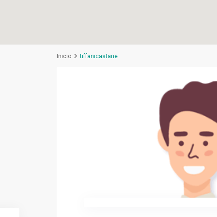
Inicio
tiffanicastane