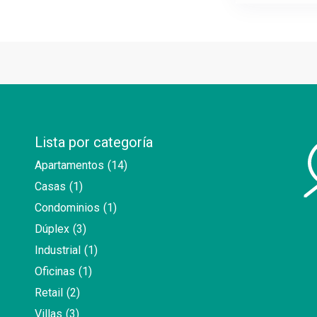
Lista por categoría
Apartamentos
(14)
Casas
(1)
Condominios
(1)
Dúplex
(3)
Industrial
(1)
Oficinas
(1)
Retail
(2)
Villas
(3)