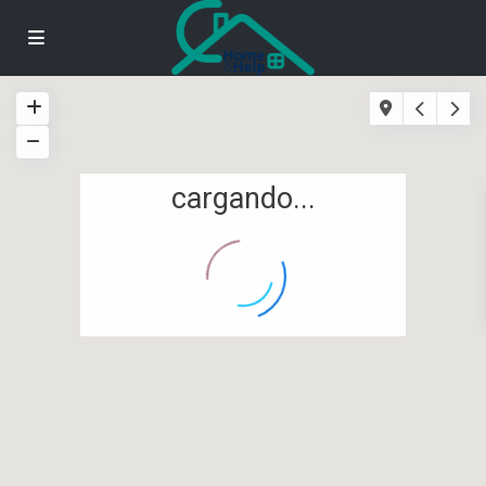
cargando...