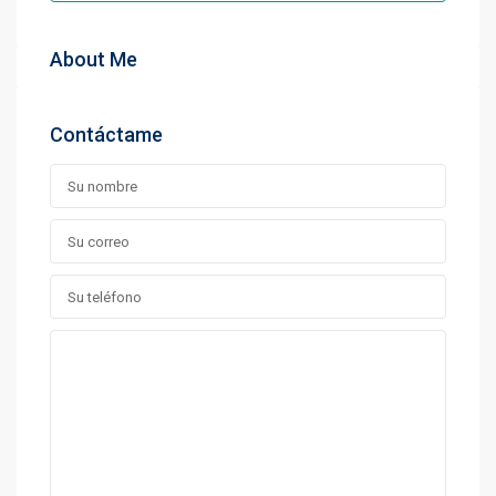
About Me
Contáctame