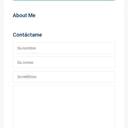
About Me
Contáctame