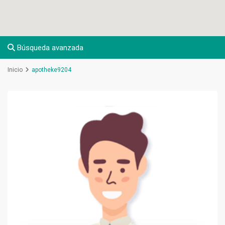
Búsqueda avanzada
Inicio
apotheke9204