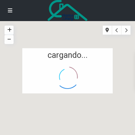
cargando...