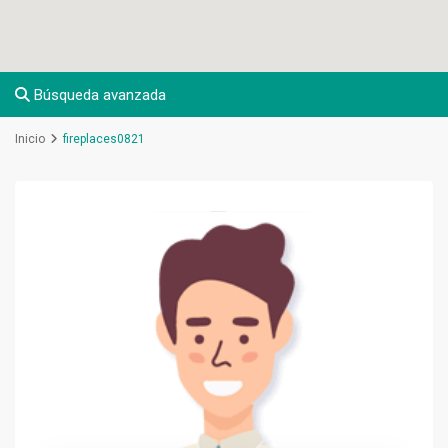
Búsqueda avanzada
Inicio
fireplaces0821