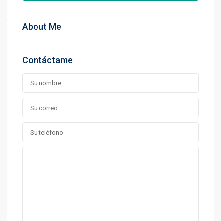
About Me
Contáctame