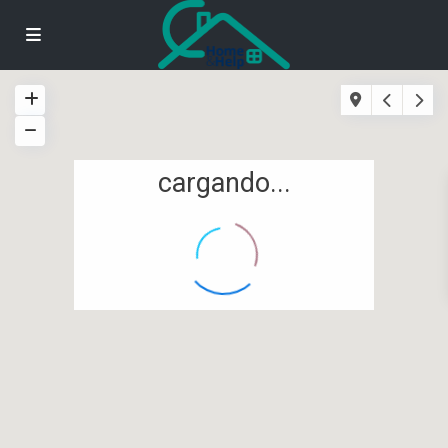
cargando...