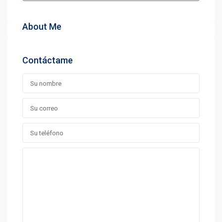
About Me
Contáctame