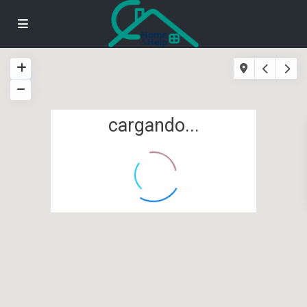
cargando...