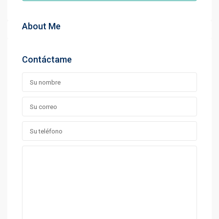
About Me
Contáctame