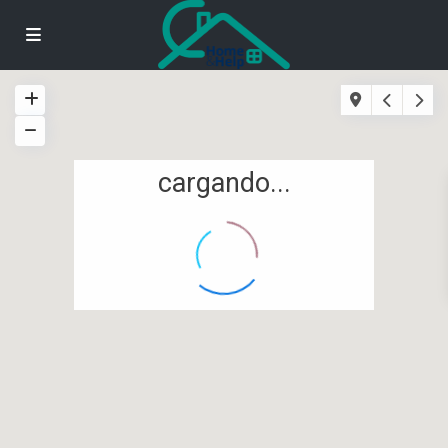
cargando...