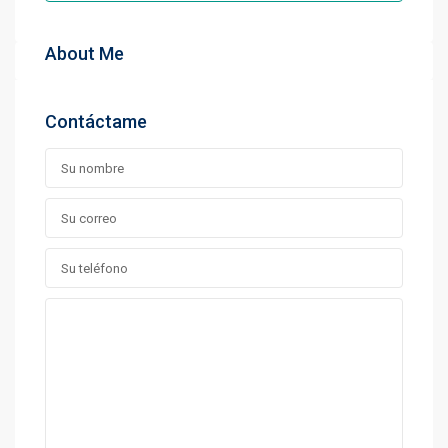
About Me
Contáctame