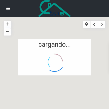
cargando...