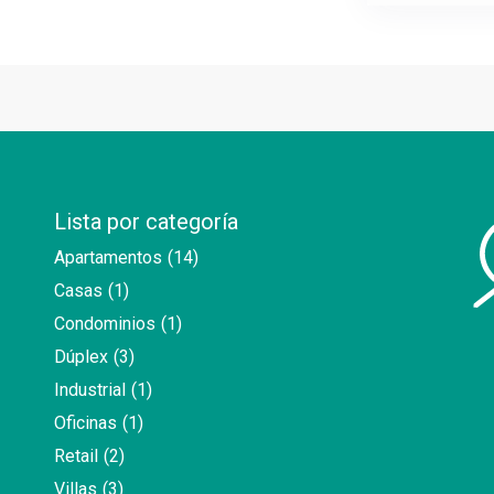
Lista por categoría
Apartamentos
(14)
Casas
(1)
Condominios
(1)
Dúplex
(3)
Industrial
(1)
Oficinas
(1)
Retail
(2)
Villas
(3)