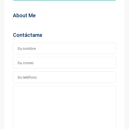
About Me
Contáctame