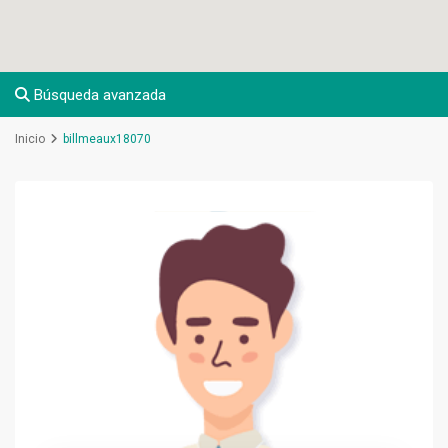
Búsqueda avanzada
Inicio
billmeaux18070