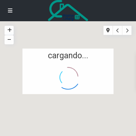
cargando...