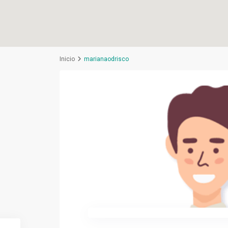
Inicio
marianaodrisco