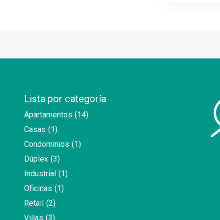
Lista por categoría
Apartamentos
(14)
Casas
(1)
Condominios
(1)
Dúplex
(3)
Industrial
(1)
Oficinas
(1)
Retail
(2)
Villas
(3)