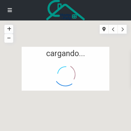
cargando...