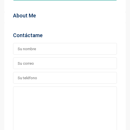
About Me
Contáctame