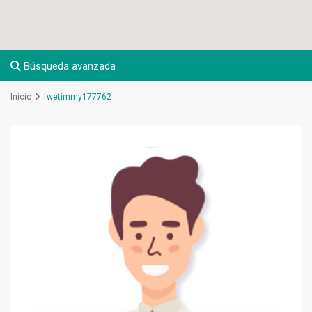
Búsqueda avanzada
Inicio
fwetimmy177762