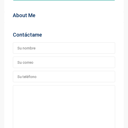
About Me
Contáctame