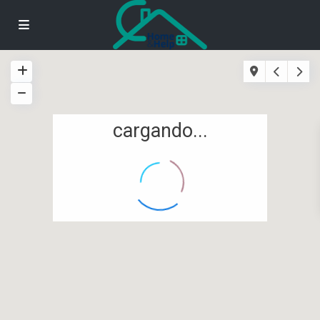
cargando...