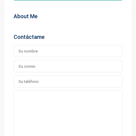
About Me
Contáctame