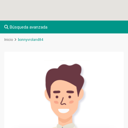
Búsqueda avanzada
Inicio
bonnyvroland84