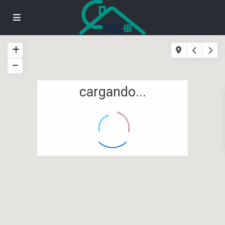
cargando...