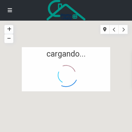
cargando...