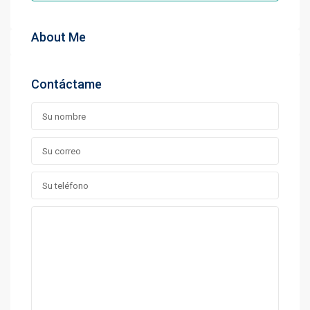
About Me
Contáctame