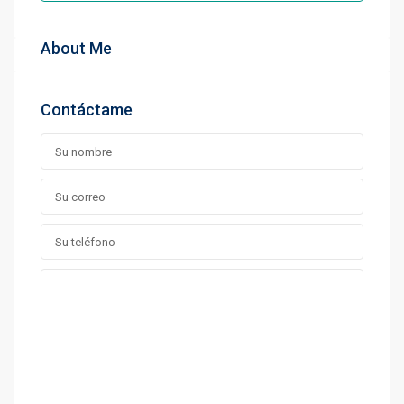
About Me
Contáctame