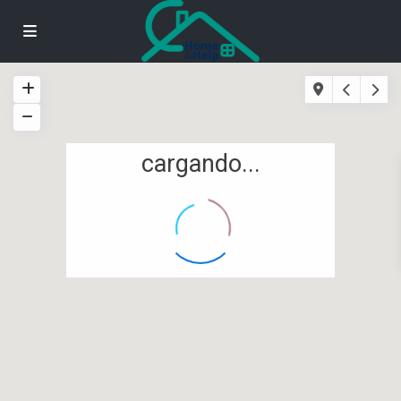
cargando...