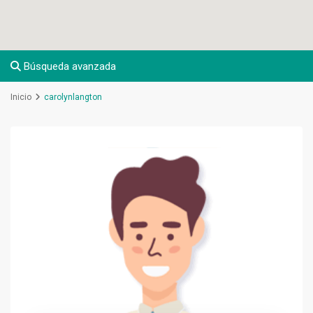
Búsqueda avanzada
Inicio
carolynlangton