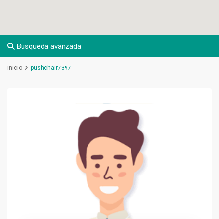
Búsqueda avanzada
Inicio
pushchair7397