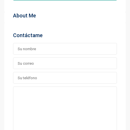
About Me
Contáctame