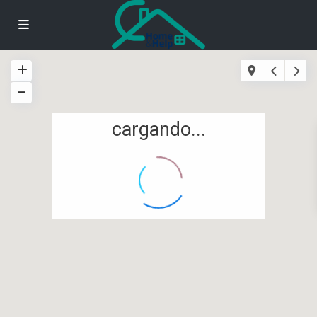
cargando...