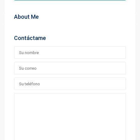
About Me
Contáctame