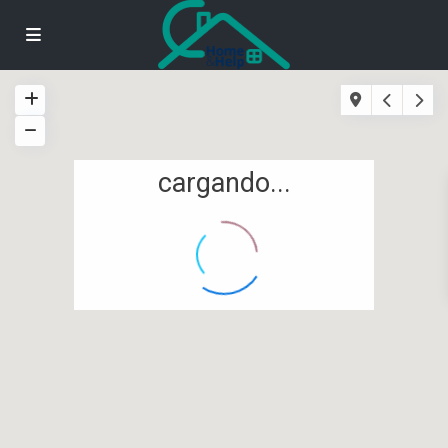
cargando...