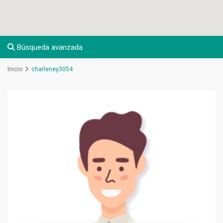
Búsqueda avanzada
Inicio
charleney3054