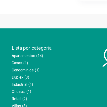
Lista por categoría
Apartamentos
(14)
Casas
(1)
Condominios
(1)
Dúplex
(3)
Industrial
(1)
Oficinas
(1)
Retail
(2)
Villas
(3)