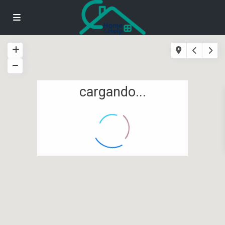
cargando...