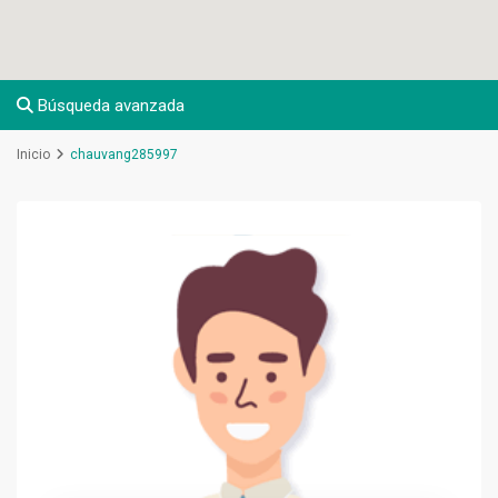
Búsqueda avanzada
Inicio
chauvang285997