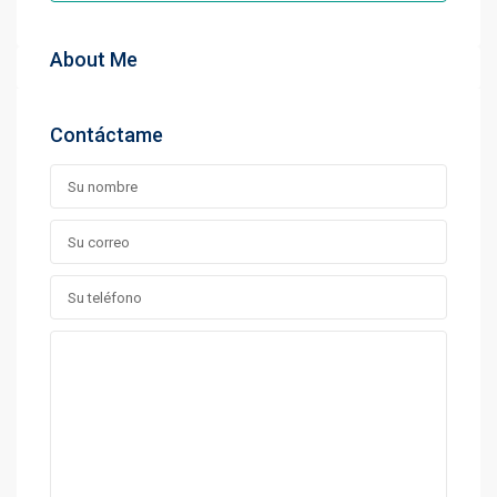
About Me
Contáctame