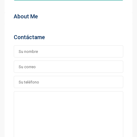
About Me
Contáctame