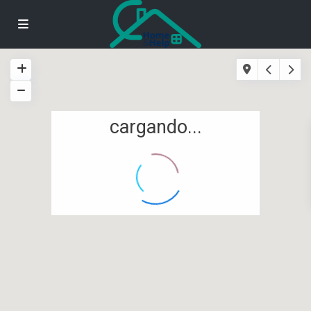
cargando...