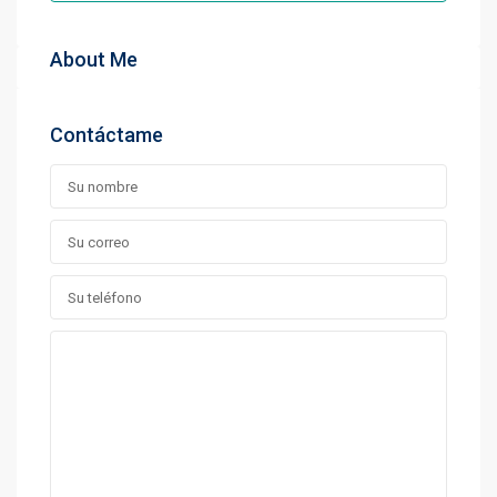
About Me
Contáctame