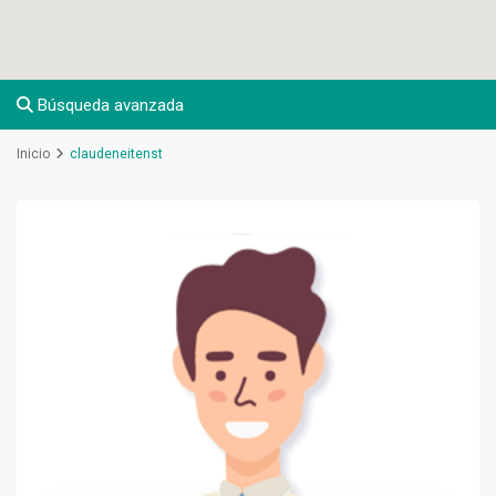
Búsqueda avanzada
Inicio
claudeneitenst