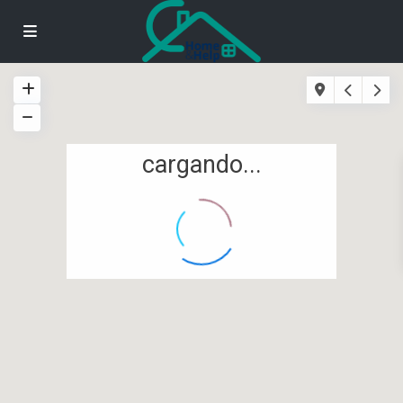
cargando...