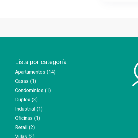
Lista por categoría
Apartamentos
(14)
Casas
(1)
Condominios
(1)
Dúplex
(3)
Industrial
(1)
Oficinas
(1)
Retail
(2)
Villas
(3)