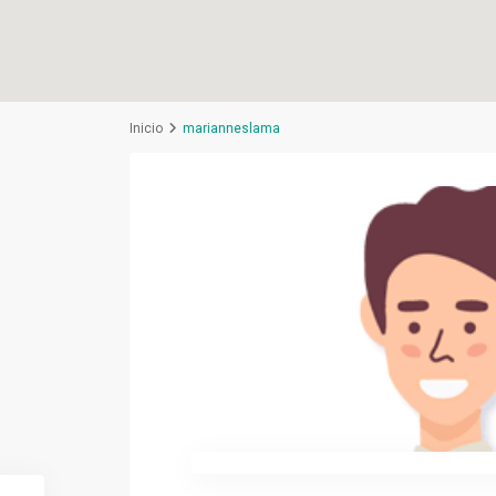
Inicio
marianneslama