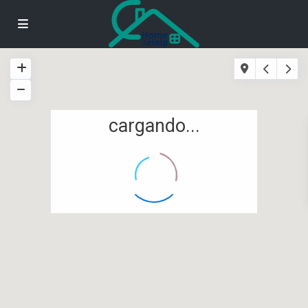
cargando...