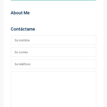
About Me
Contáctame