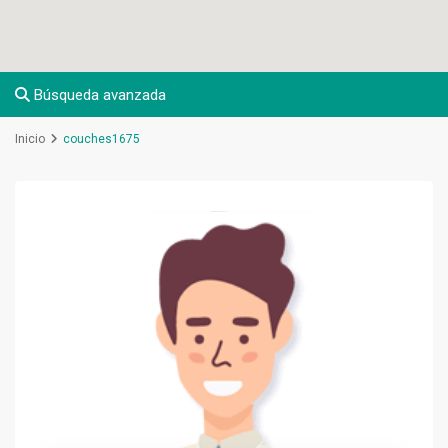
Búsqueda avanzada
Inicio
couches1675