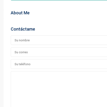
About Me
Contáctame