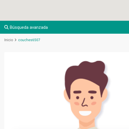
Búsqueda avanzada
Inicio
couches6507