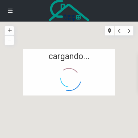
cargando...