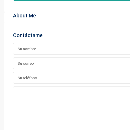
About Me
Contáctame