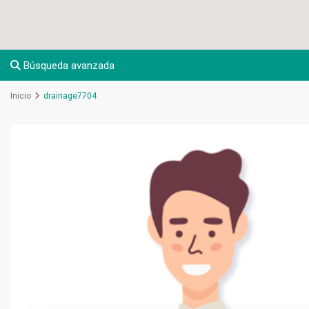
Búsqueda avanzada
Inicio
drainage7704