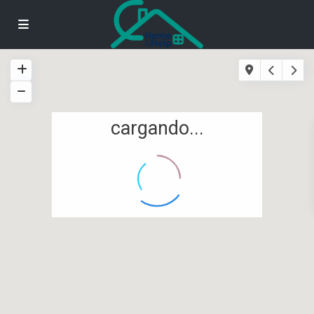
cargando...